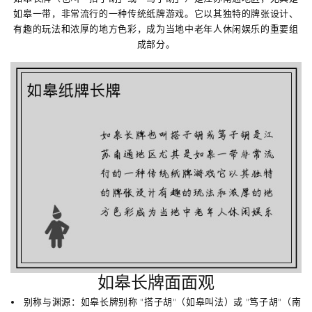
如皋一带，非常流行的一种传统纸牌游戏。它以其独特的牌张设计、
有趣的玩法和浓厚的地方色彩，成为当地中老年人休闲娱乐的重要组
成部分。
如皋长牌面面观
别称与渊源
：如皋长牌别称
"搭子胡"
（如皋叫法）或
"笃子胡"
（南