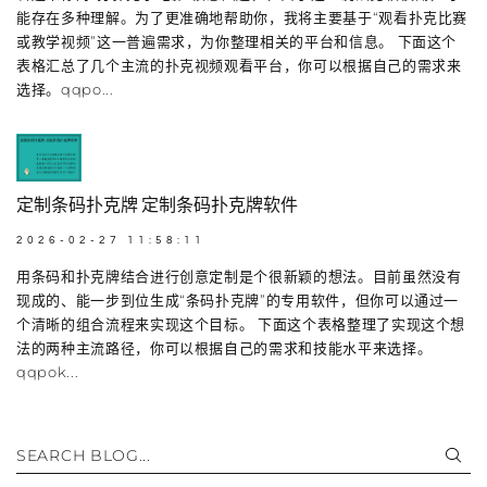
能存在多种理解。为了更准确地帮助你，我将主要基于“观看扑克比赛
或教学视频”这一普遍需求，为你整理相关的平台和信息。 下面这个
表格汇总了几个主流的扑克视频观看平台，你可以根据自己的需求来
选择。qqpo...
定制条码扑克牌 定制条码扑克牌软件
2026-02-27 11:58:11
用条码和扑克牌结合进行创意定制是个很新颖的想法。目前虽然没有
现成的、能一步到位生成“条码扑克牌”的专用软件，但你可以通过一
个清晰的组合流程来实现这个目标。 下面这个表格整理了实现这个想
法的两种主流路径，你可以根据自己的需求和技能水平来选择。
qqpok...
SEARCH BLOG...