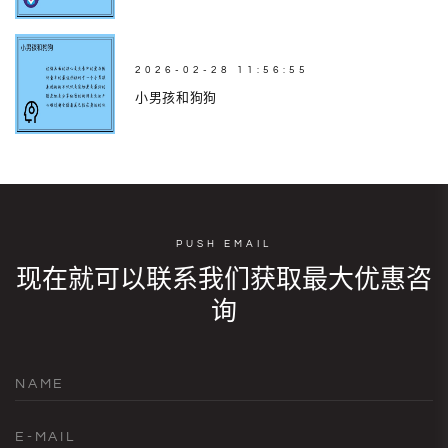
2026-02-28 11:56:55
小男孩和狗狗
PUSH EMAIL
现在就可以联系我们获取最大优惠咨
询
NAME
E-MAIL