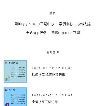
导航
网址QQPOKER下载中心
案例中心
游戏动态
全站app服务
交流qqpoker官网
最新咨询
2026-03-02 12:03:06
徐闻扑克,徐闻吃喝玩乐
2026-03-01 11:59:07
幸运扑克开奖记录