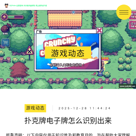
游戏动态
游戏动态
2025-12-28 11:44:24
扑克牌电子牌怎么识别出来
郑重声明：以下内容仅用于知识普及和教育目的，旨在帮助大家理解