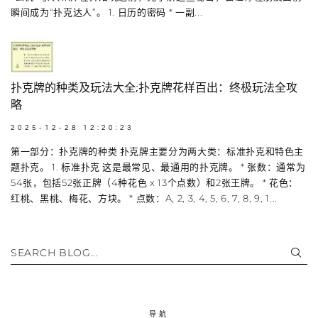
瞬间成为“扑克达人”。 1. 日历的密码 * 一副...
扑克牌的种类及玩法大全;扑克牌花样百出：终极玩法全攻
略
2025-12-28 12:20:23
第一部分：扑克牌的种类 扑克牌主要分为两大类：标准扑克和特色主
题扑克。 1. 标准扑克 这是最常见、最通用的扑克牌。 * 张数：通常为
54张，包括52张正牌（4种花色 x 13个点数）和2张王牌。 * 花色：
红桃、黑桃、梅花、方块。 * 点数：A, 2, 3, 4, 5, 6, 7, 8, 9, 1...
SEARCH BLOG...
导航