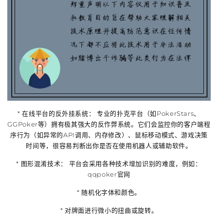
*
在线平台的反外挂系统：
专业的扑克平台（如PokerStars、
GGPoker等）拥有极其强大的反作弊系统。它们会监控你的客户端程
序行为（如异常的API调用、内存修改）、鼠标移动模式、游戏决策
时间等，很容易判断出你是否在使用机器人或辅助软件。
*
图形混淆技术：
平台会采用各种技术增加识别的难度，例如：
qqpoker官网
*
随机化字体和颜色。
*
对牌面进行微小的扭曲或旋转。