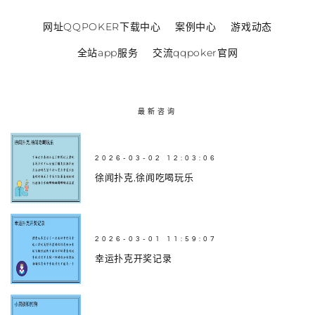
网址QQPOKER下载中心
案例中心
游戏动态
全站app服务
交流qqpoker官网
最新咨询
2026-03-02 12:03:06
徐闻扑克,徐闻吃喝玩乐
2026-03-01 11:59:07
幸运扑克开奖记录