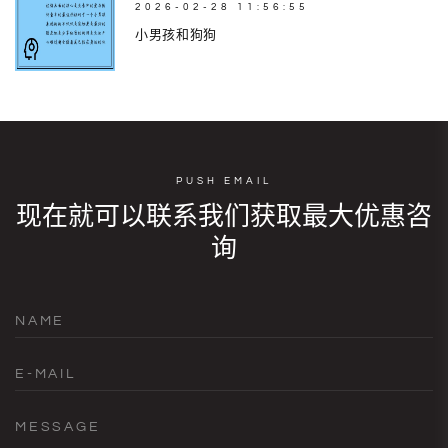
2026-02-28 11:56:55
小男孩和狗狗
PUSH EMAIL
现在就可以联系我们获取最大优惠咨
询
NAME
E-MAIL
MESSAGE