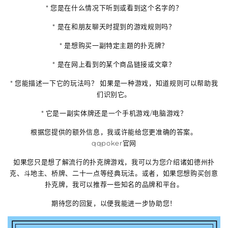
*
您是在什么情况下听到或看到这个名字的？
* 是在和朋友聊天时提到的游戏规则吗？
* 是想购买一副特定主题的扑克牌？
* 是在网上看到的某个商品链接或文章？
*
您能描述一下它的玩法吗？
如果是一种游戏，知道规则可以帮助我
们识别它。
*
它是一副实体牌还是一个手机游戏/电脑游戏？
根据您提供的额外信息，我或许能给您更准确的答案。
qqpoker官网
如果您只是想了解流行的扑克牌游戏，我可以为您介绍诸如
德州扑
克、斗地主、桥牌、二十一点
等经典玩法。或者，如果您想购买创意
扑克牌，我可以推荐一些知名的品牌和平台。
期待您的回复，以便我能进一步协助您！