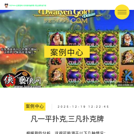
案例中心
案例中心
2025-12-19 12:22:45
凡一平扑克,三凡扑克牌
根据我的分析，这很可能源于以下几种情况：