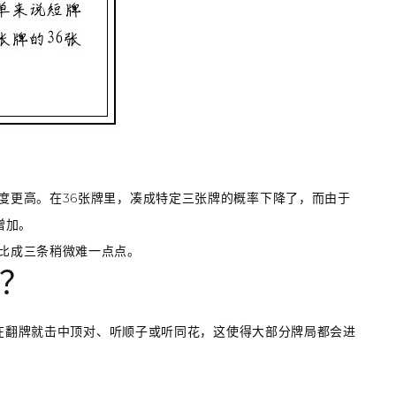
度更高。在36张牌里，凑成特定三张牌的概率下降了，而由于
增加。
比成三条稍微难一点点。
？
在翻牌就击中顶对、听顺子或听同花，这使得大部分牌局都会进