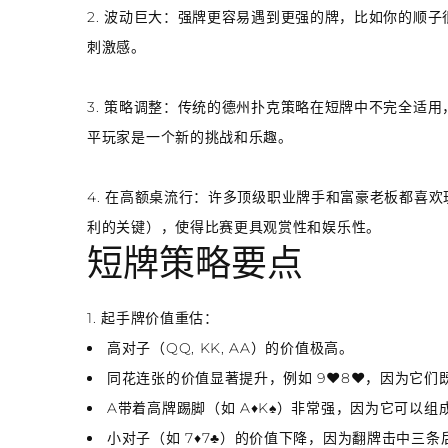
2.
波动巨大
：强牌更容易遇到更强的牌，比如你的顺子
刺激感。
3.
策略调整
：传统的德州扑克策略在短牌中不完全适用
平玩家是一个新的挑战和乐趣。
4.
在高额桌流行
：许多顶级职业牌手和富豪老板都喜欢
利的关键），使得比赛更具观赏性和娱乐性。
短牌策略要点
1.
起手牌价值重估
：
高对子（QQ, KK, AA）的价值极高。
同花连张的价值显著提升，例如 9♥8♥，因为它们
A带着高牌踢脚（如 A♦K♠）非常强，因为它可以组
小对子（如 7♦7♣）的价值下降，因为翻牌击中三