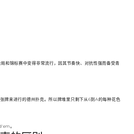
金局和锦标赛中变得非常流行，因其节奏快、对抗性强而备受青
36张牌来进行的德州扑克
。所以牌堆里只剩下从6到A的每种花色
ld'em
。