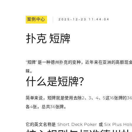
案例中心
2025-12-23 11:44:04
扑克 短牌
“短牌”是一种德州扑克的变种，近年来在亚洲的高额现
睐。
什么是短牌？
简单来说，
短牌就是使用去除2、3、4、5这16张牌的
各4张，总共36张牌。
它的英文名称是
Short Deck Poker
或
Six Plus Ho