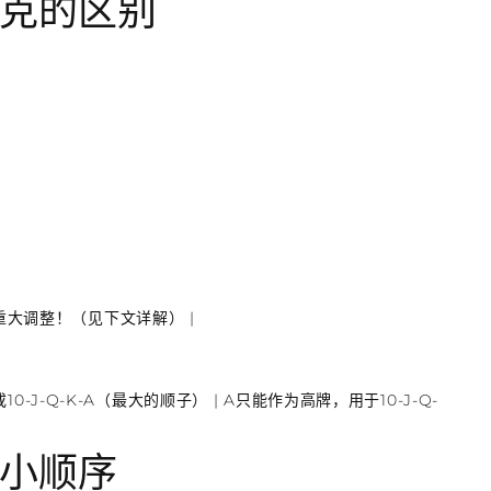
克的区别
重大调整！
（见下文详解） |
10-J-Q-K-A（最大的顺子） |
A只能作为高牌
，用于10-J-Q-
小顺序