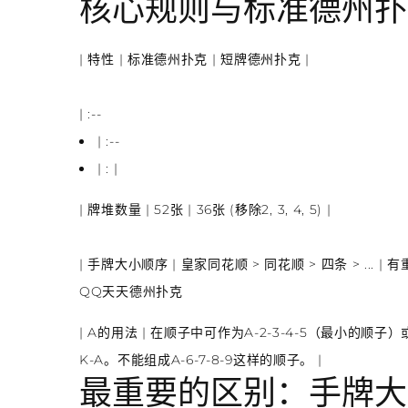
核心规则与标准德州扑
| 特性 | 标准德州扑克 | 短牌德州扑克 |
| :--
| :--
| : |
|
牌堆数量
| 52张 |
36张
(移除2, 3, 4, 5) |
|
手牌大小顺序
| 皇家同花顺 > 同花顺 > 四条 > ... |
有
QQ天天德州扑克
|
A的用法
| 在顺子中可作为A-2-3-4-5（最小的顺子）或
K-A。不能组成A-6-7-8-9这样的顺子。 |
最重要的区别：手牌大