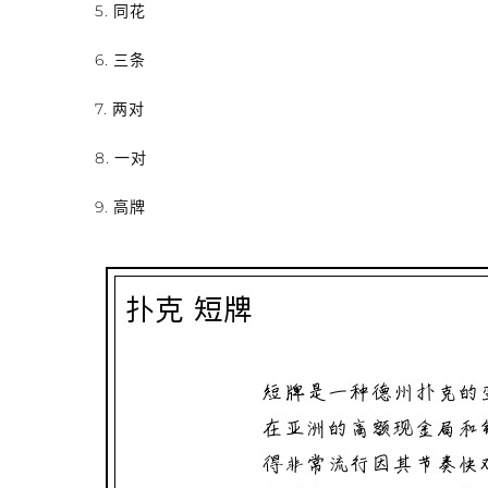
5.
同花
6.
三条
7.
两对
8.
一对
9.
高牌