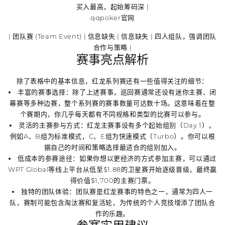
买入最高，起始筹码深 |
qqpoker官网
|
团队赛 (Team Event)
| 信息缺失 | 信息缺失 |
四人组队
，强调团队
合作与策略 |
赛事亮点解析
除了表格中的基本信息，红龙系列赛还有一些值得关注的细节：
丰富的赛事选择
：除了上述赛事，巡回赛通常还设有
迷你主赛、闭
幕赛
等多种边赛，整个系列赛的赛事数量可达数十场。这意味着在整
个赛期内，你几乎每天都有不同规格和类型的比赛可以参与。
灵活的主赛参与方式
：红龙主赛事设有多个起始组别（Day 1），
例如A、B组为标准模式，C、E组为快速模式（Turbo）。你可以根
据自己的时间和策略选择最适合的组别加入。
低成本的参赛途径
：如果你想以更经济的方式参加主赛，可以通过
WPT Global
等线上平台从低至
$1.88
的卫星赛开始逐级晋级，最终赢
得价值$1,700的主赛门票。
独特的团队体验
：团队赛是红龙赛事的特色之一，通常为四人一
队，赛制可能包含淘汰赛和复活轮，为传统的个人竞技增添了团队合
作的乐趣。