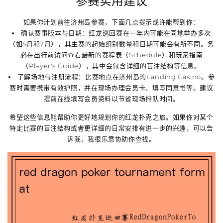
参赛实用建议
如果你计划前往济州岛参赛，下面几点提示或许能帮到你：
确认赛事版本与日期
：红龙巡回赛在一年内可能在同地举办多次
（如5月和7月），其主赛的起始组别数量和日期可能会有所不同。务
必在出行前访问
查看最新的赛程表（Schedule）和玩家指南
（Player's Guide），其中会包含详细的盲注结构等信息。
了解场地与注册流程
：比赛地点在济州岛的
Landing Casino
。参
赛时需要携带
有效护照
，并在现场办理会员卡、填写同意书等。建议
提前在线填写会员资料以节省现场排队时间。
希望这些信息能帮助你更好地规划你的红龙扑克之旅。如果你对某个
特定比赛的盲注结构或者更详细的日常安排有进一步的兴趣，可以告
诉我，我很乐意协助你查找。