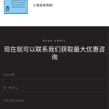
小男孩和狗狗
PUSH EMAIL
现在就可以联系我们获取最大优惠咨
询
NAME
E-MAIL
MESSAGE