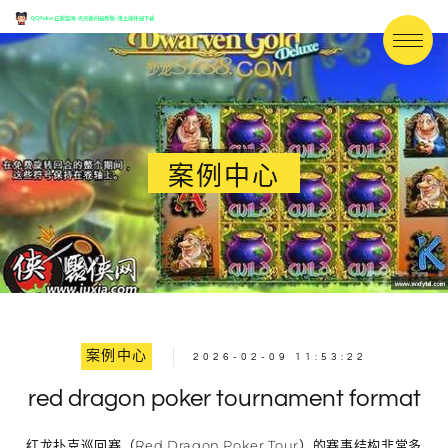
案例中心
案例中心
2026-02-09 11:53:22
red dragon poker tournament format
红龙扑克巡回赛（Red Dragon Poker Tour）的赛事结构非常多