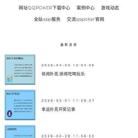
网址QQPOKER下载中心
案例中心
游戏动态
全站app服务
交流qqpoker官网
最新咨询
2026-03-02 12:03:06
徐闻扑克,徐闻吃喝玩乐
2026-03-01 11:59:07
幸运扑克开奖记录
2026-02-28 11:56:55